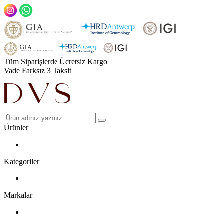
Tüm Siparişlerde Ücretsiz Kargo
Vade Farksız 3 Taksit
Ürünler
Kategoriler
Markalar