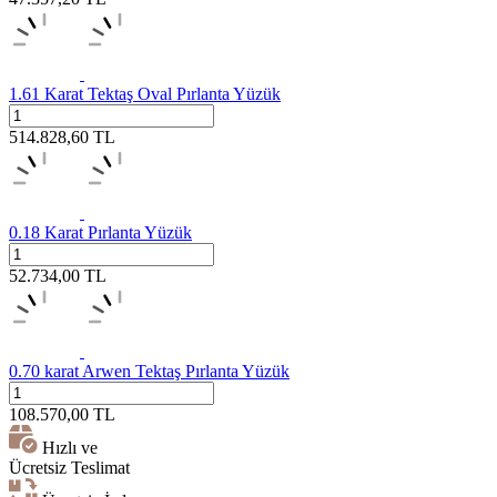
1.61 Karat Tektaş Oval Pırlanta Yüzük
514.828,60
TL
0.18 Karat Pırlanta Yüzük
52.734,00
TL
0.70 karat Arwen Tektaş Pırlanta Yüzük
108.570,00
TL
Hızlı ve
Ücretsiz Teslimat