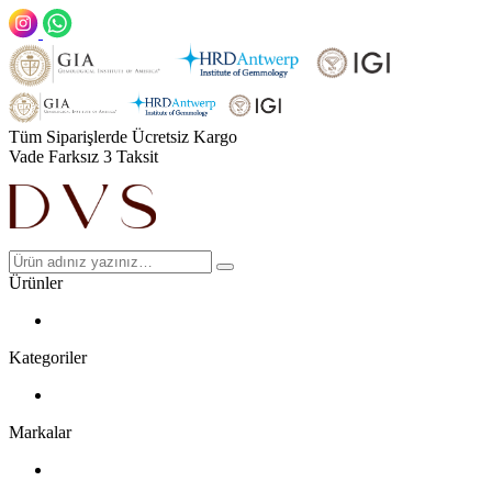
Tüm Siparişlerde Ücretsiz Kargo
Vade Farksız 3 Taksit
Ürünler
Kategoriler
Markalar