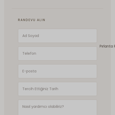
RANDEVU ALIN
Pırlanta